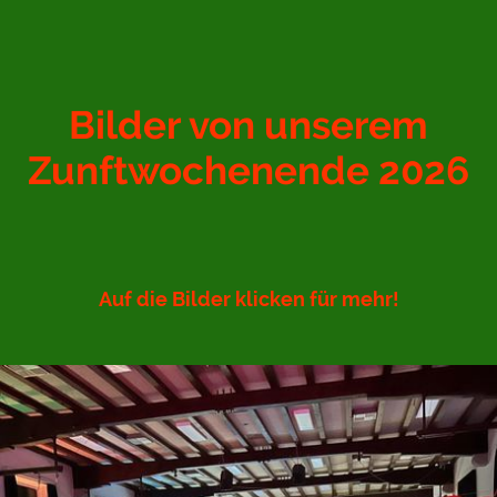
Bilder von unserem
Zunftwochenende 2026
Auf die Bilder klicken für mehr!