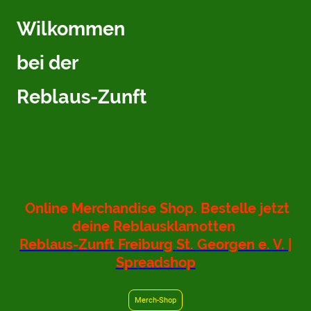
Wilkommen
bei der
Reblaus-Zunft
Online Merchandise Shop. Bestelle jetzt
deine Reblausklamotten
Reblaus-Zunft Freiburg St. Georgen e. V. |
Spreadshop
Merch-Shop