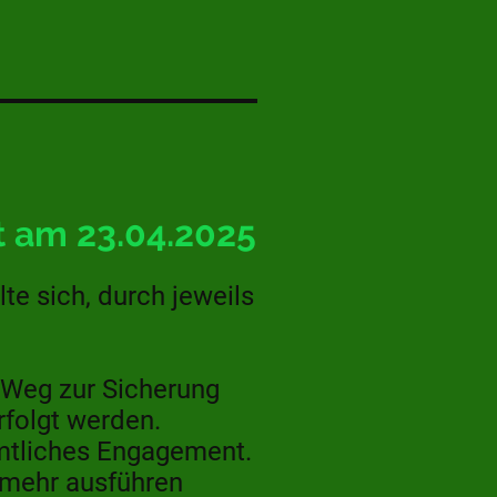
 am 23.04.2025
te sich, durch jeweils
 Weg zur Sicherung
rfolgt werden.
amtliches Engagement.
t mehr ausführen