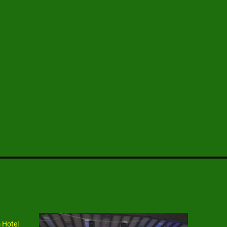
 Hotel