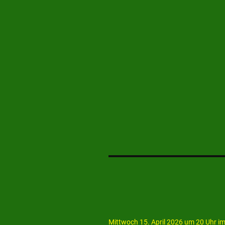
Mittwoch 15. April 2026 um 20 Uhr im