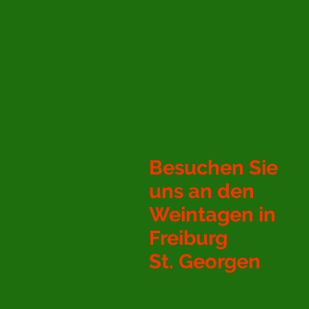
Besuchen Sie
uns an den
Weintagen in
Freiburg
St. Georgen