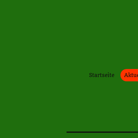
Startseite
Aktue