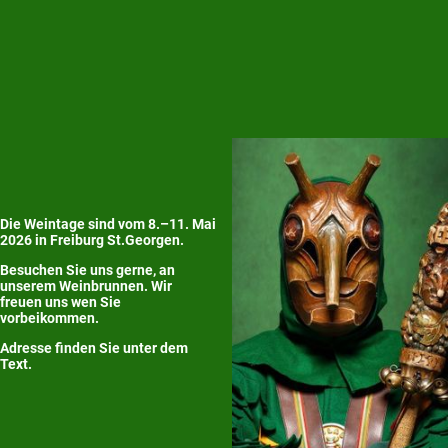
Die Weintage sind vom 8.–11. Mai
2026 in Freiburg St.Georgen.
Besuchen Sie uns gerne, an
unserem Weinbrunnen. Wir
freuen uns wen Sie
vorbeikommen.
Adresse finden Sie unter dem
Text.