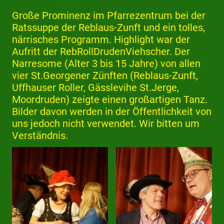
Große Prominenz im Pfarrezentrum bei der
Ratssuppe der Reblaus-Zunft und ein tolles,
närrisches Programm. Highlight war der
Aufritt der RebRollDrudenViehscher. Der
Narresome (Alter 3 bis 15 Jahre) von allen
vier St.Georgener Zünften (Reblaus-Zunft,
Uffhauser Roller, Gässlevihe St.Jerge,
Moordruden) zeigte einen großartigen Tanz.
Bilder davon werden in der Öffentlichkeit von
uns jedoch nicht verwendet. Wir bitten um
Verständnis.