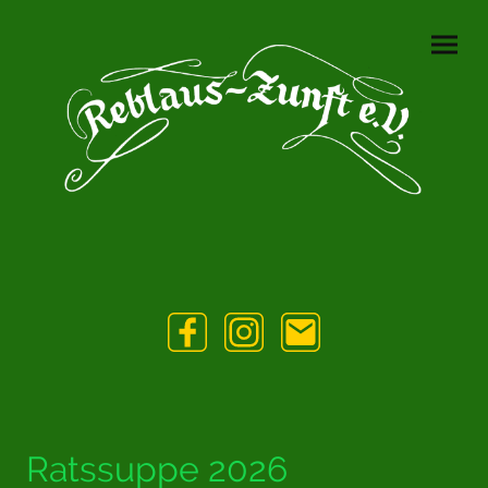
Ratssuppe 2026